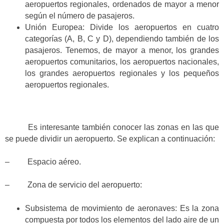
aeropuertos regionales, ordenados de mayor a menor
según el número de pasajeros.
Unión Europea: Divide los aeropuertos en cuatro
categorías (A, B, C y D), dependiendo también de los
pasajeros. Tenemos, de mayor a menor, los grandes
aeropuertos comunitarios, los aeropuertos nacionales,
los grandes aeropuertos regionales y los pequeños
aeropuertos regionales.
Es interesante también conocer las zonas en las que
se puede dividir un aeropuerto. Se explican a continuación:
– Espacio aéreo.
– Zona de servicio del aeropuerto:
Subsistema de movimiento de aeronaves: Es la zona
compuesta por todos los elementos del lado aire de un