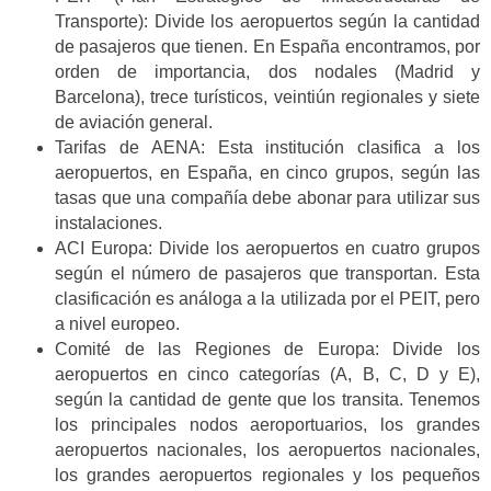
Transporte): Divide los aeropuertos según la cantidad
de pasajeros que tienen. En España encontramos, por
orden de importancia, dos nodales (Madrid y
Barcelona), trece turísticos, veintiún regionales y siete
de aviación general.
Tarifas de AENA: Esta institución clasifica a los
aeropuertos, en España, en cinco grupos, según las
tasas que una compañía debe abonar para utilizar sus
instalaciones.
ACI Europa: Divide los aeropuertos en cuatro grupos
según el número de pasajeros que transportan. Esta
clasificación es análoga a la utilizada por el PEIT, pero
a nivel europeo.
Comité de las Regiones de Europa: Divide los
aeropuertos en cinco categorías (A, B, C, D y E),
según la cantidad de gente que los transita. Tenemos
los principales nodos aeroportuarios, los grandes
aeropuertos nacionales, los aeropuertos nacionales,
los grandes aeropuertos regionales y los pequeños