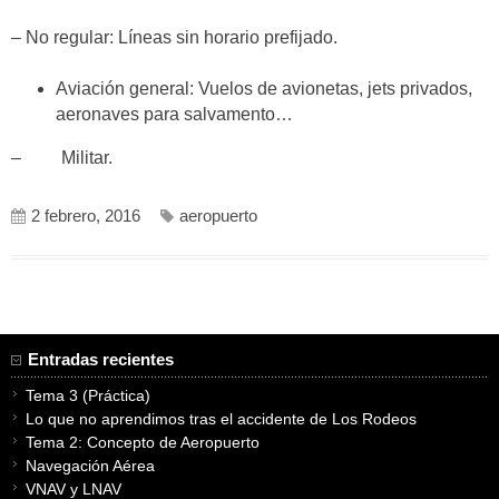
– No regular: Líneas sin horario prefijado.
Aviación general: Vuelos de avionetas, jets privados,
aeronaves para salvamento…
– Militar.
2 febrero, 2016
aeropuerto
Entradas recientes
Tema 3 (Práctica)
Lo que no aprendimos tras el accidente de Los Rodeos
Tema 2: Concepto de Aeropuerto
Navegación Aérea
VNAV y LNAV