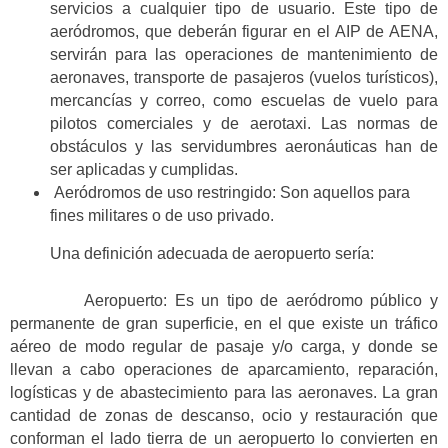
servicios a cualquier tipo de usuario. Este tipo de
aeródromos, que deberán figurar en el AIP de AENA,
servirán para las operaciones de mantenimiento de
aeronaves, transporte de pasajeros (vuelos turísticos),
mercancías y correo, como escuelas de vuelo para
pilotos comerciales y de aerotaxi. Las normas de
obstáculos y las servidumbres aeronáuticas han de
ser aplicadas y cumplidas.
Aeródromos de uso restringido: Son aquellos para
fines militares o de uso privado.
Una definición adecuada de aeropuerto sería:
Aeropuerto: Es un tipo de aeródromo público y
permanente de gran superficie, en el que existe un tráfico
aéreo de modo regular de pasaje y/o carga, y donde se
llevan a cabo operaciones de aparcamiento, reparación,
logísticas y de abastecimiento para las aeronaves. La gran
cantidad de zonas de descanso, ocio y restauración que
conforman el lado tierra de un aeropuerto lo convierten en