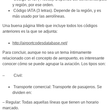
y región, por ese orden.
Código IATA (3 letras). Depende de la región, y es
más usado por las aerolíneas.
Una buena página Web que incluye todos los códigos
anteriores es la que se adjunta:
http://airportcodesdatabase.net/
Para concluir, aunque no sea un tema íntimamente
relacionado con el concepto de aeropuerto, es interesante
conocer cómo se puede agrupar la aviación. Los tipos son:
– Civil:
Transporte comercial: Transporte de pasajeros. Se
dividen en:
– Regular: Todas aquellas líneas que tienen un horario
marcado.