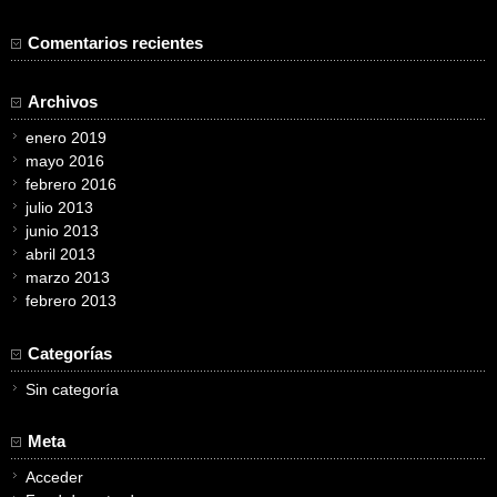
Comentarios recientes
Archivos
enero 2019
mayo 2016
febrero 2016
julio 2013
junio 2013
abril 2013
marzo 2013
febrero 2013
Categorías
Sin categoría
Meta
Acceder