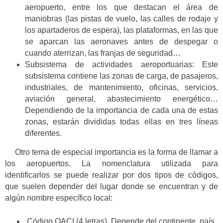
aeropuerto, entre los que destacan el área de
maniobras (las pistas de vuelo, las calles de rodaje y
los apartaderos de espera), las plataformas, en las que
se aparcan las aeronaves antes de despegar o
cuando aterrizan, las franjas de seguridad…
Subsistema de actividades aeroportuarias: Este
subsistema contiene las zonas de carga, de pasajeros,
industriales, de mantenimiento, oficinas, servicios,
aviación general, abastecimiento energético…
Dependiendo de la importancia de cada una de estas
zonas, estarán divididas todas ellas en tres líneas
diferentes.
Otro tema de especial importancia es la forma de llamar a
los aeropuertos. La nomenclatura utilizada para
identificarlos se puede realizar por dos tipos de códigos,
que suelen depender del lugar donde se encuentran y de
algún nombre específico local:
Código OACI (4 letras). Depende del continente, país