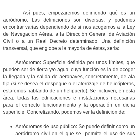
Así pues, empezaremos definiendo qué es un
aeródromo. Las definiciones son diversas, y podemos
encontrar varias dependiendo de si nos acogemos a la Ley
de Navegación Aérea, a la Dirección General de Aviación
Civil o a un Real Decreto determinado. Una definición
transversal, que englobe a la mayoría de éstas, sería:
Aeródromo: Superficie definida por unos límites, que
pueden ser de tierra y/o agua, cuya función es la de acoger
la llegada y la salida de aeronaves, concretamente, de ala
fija (si se desea el despegue o el aterrizaje de helicópteros,
estaremos hablando de un helipuerto). Se incluyen, en esta
área, todas las edificaciones e instalaciones necesarias
para el correcto funcionamiento y la operación en dicha
superficie. Concretizando, podemos ver la definición de:
Aeródromos de uso público: Se puede definir como un
aeródromo civil en el que se permite el uso de sus