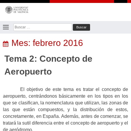
Saltar
al
contenido
Buscar:
Mes:
febrero 2016
Tema 2: Concepto de
Aeropuerto
El objetivo de este tema es tratar el concepto de
aeropuerto, centrándonos básicamente en los tipos en los
que se clasifican, la nomenclatura que utilizan, las zonas de
las que están compuestos, y la distribución de estos,
concretamente, en España. Además, antes de comenzar, se
tratará la sutil diferencia entre el concepto de aeropuerto y el
de aeródromo.