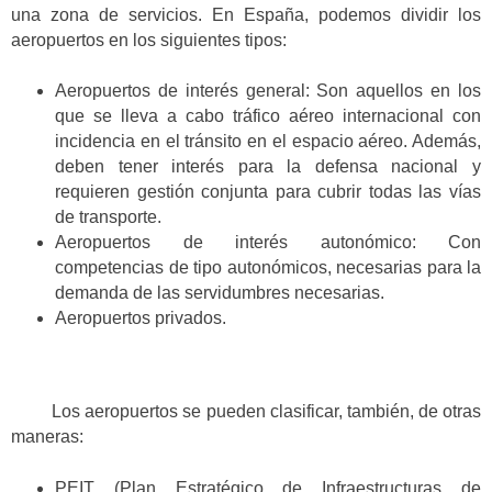
una zona de servicios. En España, podemos dividir los
aeropuertos en los siguientes tipos:
Aeropuertos de interés general: Son aquellos en los
que se lleva a cabo tráfico aéreo internacional con
incidencia en el tránsito en el espacio aéreo. Además,
deben tener interés para la defensa nacional y
requieren gestión conjunta para cubrir todas las vías
de transporte.
Aeropuertos de interés autonómico: Con
competencias de tipo autonómicos, necesarias para la
demanda de las servidumbres necesarias.
Aeropuertos privados.
Los aeropuertos se pueden clasificar, también, de otras
maneras:
PEIT (Plan Estratégico de Infraestructuras de