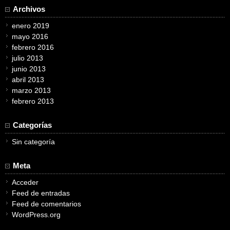
Archivos
enero 2019
mayo 2016
febrero 2016
julio 2013
junio 2013
abril 2013
marzo 2013
febrero 2013
Categorías
Sin categoría
Meta
Acceder
Feed de entradas
Feed de comentarios
WordPress.org