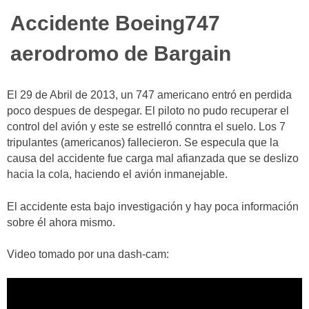
Accidente Boeing747
aerodromo de Bargain
El 29 de Abril de 2013, un 747 americano entró en perdida
poco despues de despegar. El piloto no pudo recuperar el
control del avión y este se estrelló conntra el suelo. Los 7
tripulantes (americanos) fallecieron. Se especula que la
causa del accidente fue carga mal afianzada que se deslizo
hacia la cola, haciendo el avión inmanejable.
El accidente esta bajo investigación y hay poca información
sobre él ahora mismo.
Video tomado por una dash-cam: