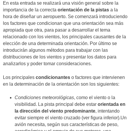
En esta entrada se realizará una visión general sobre la
importancia de la correcta
orientación de la pistas
a la
hora de diseñar un aeropuerto. Se comenzará introduciendo
los factores que condicionan que una orientación sea más
apropiada que otra, para pasar a desarrollar el tema
relacionado con los vientos, los principales causantes de la
elección de una determinada orientación. Por último se
introducirán algunos métodos para trabajar con las
distribuciones de los vientos y presentar los datos para
analizarlos y poder tomar consideraciones.
Los principales
condicionantes
o factores que intervienen
en la determinación de la orientación son los siguientes:
Condiciones meteorológicas
, como el viento o la
visibilidad. La pista principal debe estar
orientada en
la dirección del viento predominante
, intentando
evitar siempre el viento cruzado (ver figura inferior).Un
avión necesita, según sus características de peso,