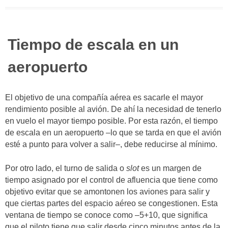
Tiempo de escala en un
aeropuerto
El objetivo de una compañía aérea es sacarle el mayor
rendimiento posible al avión. De ahí la necesidad de tenerlo
en vuelo el mayor tiempo posible. Por esta razón, el tiempo
de escala en un aeropuerto –lo que se tarda en que el avión
esté a punto para volver a salir–, debe reducirse al mínimo.
Por otro lado, el turno de salida o
slot
es un margen de
tiempo asignado por el control de afluencia que tiene como
objetivo evitar que se amontonen los aviones para salir y
que ciertas partes del espacio aéreo se congestionen. Esta
ventana de tiempo se conoce como –5+10, que significa
que el piloto tiene que salir desde cinco minutos antes de la