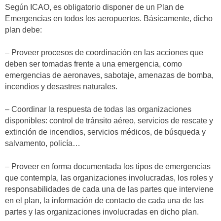
Según ICAO, es obligatorio disponer de un Plan de
Emergencias en todos los aeropuertos. Básicamente, dicho
plan debe:
– Proveer procesos de coordinación en las acciones que
deben ser tomadas frente a una emergencia, como
emergencias de aeronaves, sabotaje, amenazas de bomba,
incendios y desastres naturales.
– Coordinar la respuesta de todas las organizaciones
disponibles: control de tránsito aéreo, servicios de rescate y
extinción de incendios, servicios médicos, de búsqueda y
salvamento, policía…
– Proveer en forma documentada los tipos de emergencias
que contempla, las organizaciones involucradas, los roles y
responsabilidades de cada una de las partes que interviene
en el plan, la información de contacto de cada una de las
partes y las organizaciones involucradas en dicho plan.