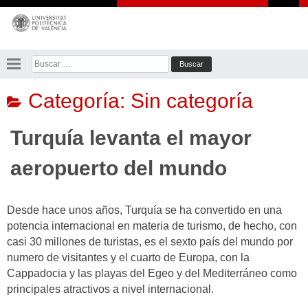
Saltar
al
contenido
Buscar:
Categoría:
Sin categoría
Turquía levanta el mayor
aeropuerto del mundo
Desde hace unos años, Turquía se ha convertido en una
potencia internacional en materia de turismo, de hecho, con
casi 30 millones de turistas, es el sexto país del mundo por
numero de visitantes y el cuarto de Europa, con la
Cappadocia y las playas del Egeo y del Mediterráneo como
principales atractivos a nivel internacional.