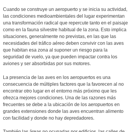
Cuando se construye un aeropuerto y se inicia su actividad,
las condiciones medioambientales del lugar experimentan
una transformación radical que repercute tanto en el paisaje
como en la fauna silvestre habitual de la zona. Esto implica
situaciones, generalmente no previstas, en las que las
necesidades del tráfico aéreo deben convivir con las aves
que habitan esa zona al suponer un riesgo para la
seguridad de vuelo, ya que pueden impactar contra los
aviones y ser absorbidas por sus motores.
La presencia de las aves en los aeropuertos es una
consecuencia de múltiples factores que la favorecen al no
encontrar otro lugar en el entorno más próximo que les
ofrezca mejores condiciones. Una de las razones más
frecuentes se debe a la ubicación de los aeropuertos en
grandes extensiones donde las aves encuentran alimento
con facilidad y donde no hay depredadores.
También las áreas no ocupadas por edificios, las calles de