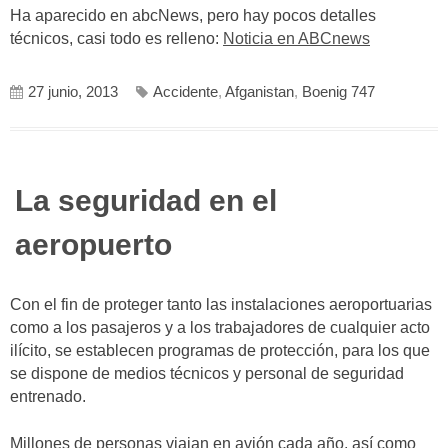
Ha aparecido en abcNews, pero hay pocos detalles
técnicos, casi todo es relleno:
Noticia en ABCnews
27 junio, 2013
Accidente
,
Afganistan
,
Boenig 747
La seguridad en el
aeropuerto
Con el fin de proteger tanto las instalaciones aeroportuarias
como a los pasajeros y a los trabajadores de cualquier acto
ilícito, se establecen programas de protección, para los que
se dispone de medios técnicos y personal de seguridad
entrenado.
Millones de personas viajan en avión cada año, así como