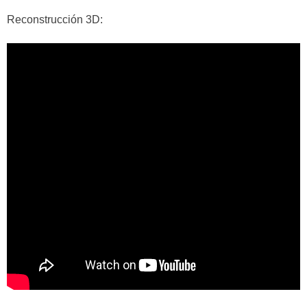
Reconstrucción 3D: