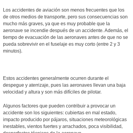
Los accidentes de aviación son menos frecuentes que los
de otros medios de transporte, pero sus consecuencias son
mucho más graves, ya que es muy probable que la
aeronave se incendie después de un accidente. Además, el
tiempo de evacuación de las aeronaves antes de que no se
pueda sobrevivir en el fuselaje es muy corto (entre 2 y 3
minutos).
Estos accidentes generalmente ocurren durante el
despegue y aterrizaje, pues las aeronaves llevan una baja
velocidad y altura y son más difíciles de pilotar.
Algunos factores que pueden contribuir a provocar un
accidente son los siguientes: cubiertas en mal estado,
impacto producido por pájaros, situaciones meteorológicas
inestables, vientos fuertes y arrachados, poca visibilidad,