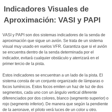
Indicadores Visuales de
Aproximación: VASI y PAPI
VASI y PAPI son dos sistemas indicadores de la senda de
aproximación que sigue un avión. Se trata de un sistema
visual muy usado en vuelos VFR. Garantiza que si el avión
se encuentra dentro de la senda determinada por el
indicador, evitará cualquier obstáculo y aterrizará en el
primer tercio de la pista.
Estos indicadores se encuentran a un lado de la pista. El
sistema consta de un conjunto organizado de lámparas o
focos lumínicos. Estos focos emiten un haz de luz de dos
segmentos, cada uno con un ángulo vertical diferente
diferenciados por dos colores, blanco (segmento superior) o
rojo (segmento inferior). De manera que según la pendiente
de la aeronave, el piloto verá luces de un color u otro.