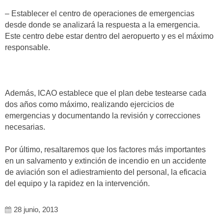
– Establecer el centro de operaciones de emergencias
desde donde se analizará la respuesta a la emergencia.
Este centro debe estar dentro del aeropuerto y es el máximo
responsable.
Además, ICAO establece que el plan debe testearse cada
dos años como máximo, realizando ejercicios de
emergencias y documentando la revisión y correcciones
necesarias.
Por último, resaltaremos que los factores más importantes
en un salvamento y extinción de incendio en un accidente
de aviación son el adiestramiento del personal, la eficacia
del equipo y la rapidez en la intervención.
28 junio, 2013