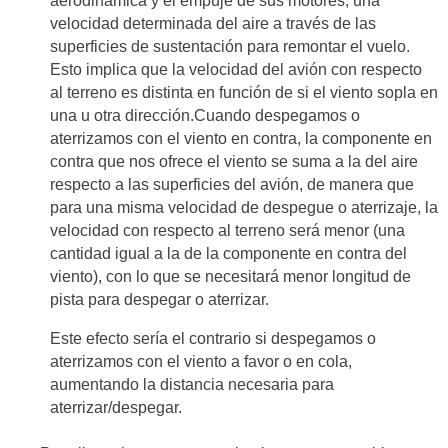
aerodinámica y el empuje de sus motores, una
velocidad determinada del aire a través de las
superficies de sustentación para remontar el vuelo.
Esto implica que la velocidad del avión con respecto
al terreno es distinta en función de si el viento sopla en
una u otra dirección.Cuando despegamos o
aterrizamos con el viento en contra, la componente en
contra que nos ofrece el viento se suma a la del aire
respecto a las superficies del avión, de manera que
para una misma velocidad de despegue o aterrizaje, la
velocidad con respecto al terreno será menor (una
cantidad igual a la de la componente en contra del
viento), con lo que se necesitará menor longitud de
pista para despegar o aterrizar.
Este efecto sería el contrario si despegamos o
aterrizamos con el viento a favor o en cola,
aumentando la distancia necesaria para
aterrizar/despegar.