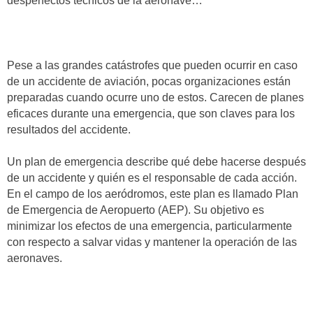
desperfectos técnicos de la aeronave…
Pese a las grandes catástrofes que pueden ocurrir en caso
de un accidente de aviación, pocas organizaciones están
preparadas cuando ocurre uno de estos. Carecen de planes
eficaces durante una emergencia, que son claves para los
resultados del accidente.
Un plan de emergencia describe qué debe hacerse después
de un accidente y quién es el responsable de cada acción.
En el campo de los aeródromos, este plan es llamado Plan
de Emergencia de Aeropuerto (AEP). Su objetivo es
minimizar los efectos de una emergencia, particularmente
con respecto a salvar vidas y mantener la operación de las
aeronaves.