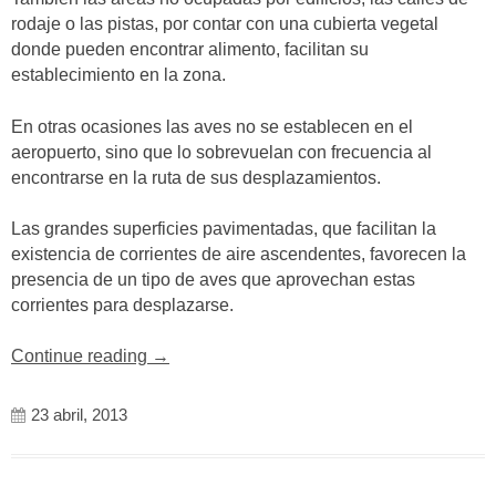
rodaje o las pistas, por contar con una cubierta vegetal
donde pueden encontrar alimento, facilitan su
establecimiento en la zona.
En otras ocasiones las aves no se establecen en el
aeropuerto, sino que lo sobrevuelan con frecuencia al
encontrarse en la ruta de sus desplazamientos.
Las grandes superficies pavimentadas, que facilitan la
existencia de corrientes de aire ascendentes, favorecen la
presencia de un tipo de aves que aprovechan estas
corrientes para desplazarse.
«Aves
Continue reading
→
en
los
23 abril, 2013
aeropuertos»