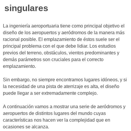
de
singulares
Los
Rodeos»
La ingeniería aeroportuaria tiene como principal objetivo el
diseño de los aeropuertos y aeródromos de la manera más
racional posible. El emplazamiento de éstos suele ser el
principal problema con el que debe lidiar. Los estudios
previos del terreno, obstáculos, vientos predominantes y
demás parámetros son cruciales para el correcto
emplazamiento.
Sin embargo, no siempre encontramos lugares idóneos, y si
la necesidad de una pista de aterrizaje es alta, el diseño
puede llegar a ser extremadamente complejo.
A continuación vamos a mostrar una serie de aeródromos y
aeropuertos de distintos lugares del mundo cuyas
características nos hacen ver la complejidad que en
ocasiones se alcanza.