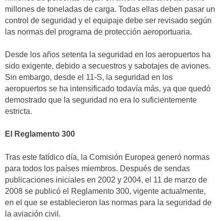
millones de toneladas de carga. Todas ellas deben pasar un
control de seguridad y el equipaje debe ser revisado según
las normas del programa de protección aeroportuaria.
Desde los años setenta la seguridad en los aeropuertos ha
sido exigente, debido a secuestros y sabotajes de aviones.
Sin embargo, desde el 11-S, la seguridad en los
aeropuertos se ha intensificado todavía más, ya que quedó
demostrado que la seguridad no era lo suficientemente
estricta.
El Reglamento 300
Tras este fatídico día, la Comisión Europea generó normas
para todos los países miembros. Después de sendas
publicaciones iniciales en 2002 y 2004, el 11 de marzo de
2008 se publicó el Reglamento 300, vigente actualmente,
en el que se establecieron las normas para la seguridad de
la aviación civil.